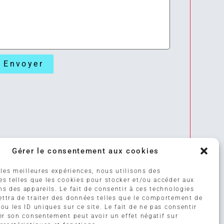
Gérer le consentement aux cookies
 les meilleures expériences, nous utilisons des
es telles que les cookies pour stocker et/ou accéder aux
ns des appareils. Le fait de consentir à ces technologies
ttra de traiter des données telles que le comportement de
ou les ID uniques sur ce site. Le fait de ne pas consentir
rer son consentement peut avoir un effet négatif sur