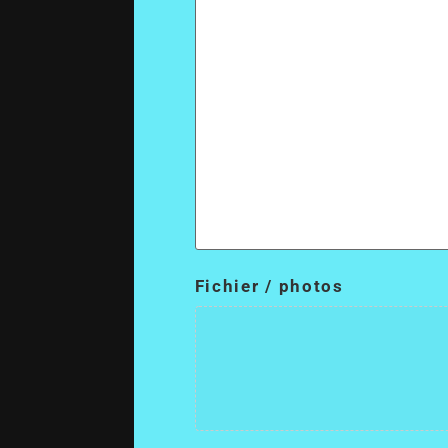
Fichier / photos