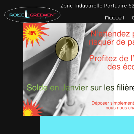
Zone Industrielle Portuaire 5
Accueil