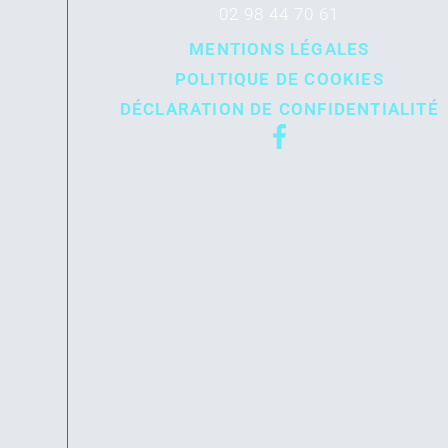
02 98 44 70 61
MENTIONS LÉGALES
POLITIQUE DE COOKIES
DÉCLARATION DE CONFIDENTIALITÉ