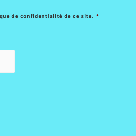
tique de confidentialité de ce site.
*