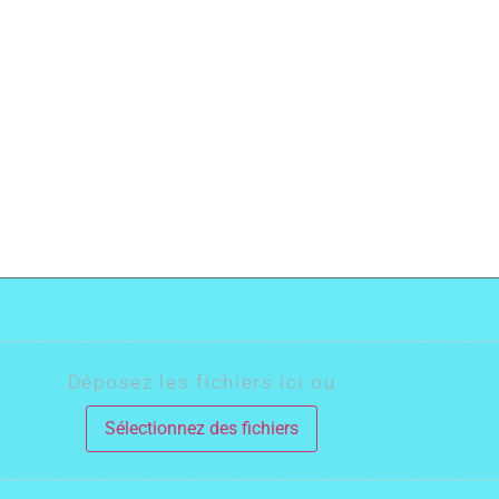
Déposez les fichiers ici ou
Sélectionnez des fichiers